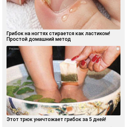
Грибок на ногтях стирается как ластиком!
Простой домашний метод
i
Этот трюк уничтожает грибок за 5 дней!