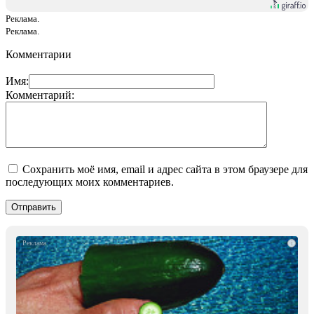
Реклама.
Реклама.
Комментарии
Имя:
Комментарий:
Сохранить моё имя, email и адрес сайта в этом браузере для
последующих моих комментариев.
i