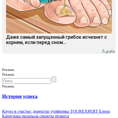
Даже самый запущенный грибок исчезнет с
корнем, если перед сном…
Реклама.
Реклама.
Реклама.
История успеха
Круиз в счастье: директор турфирмы TOUREXPERT Елена
Караулова раскрыла секреты бизнеса