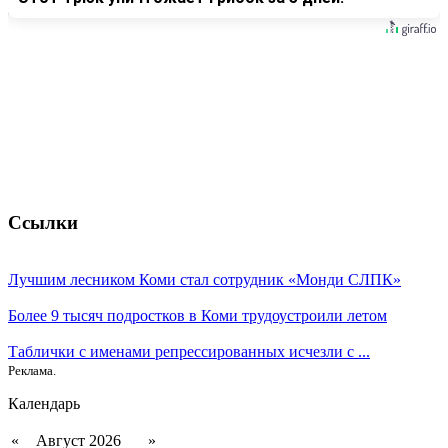
Ссылки
Лучшим лесником Коми стал сотрудник «Монди СЛПК»
Более 9 тысяч подростков в Коми трудоустроили летом
Таблички с именами репрессированных исчезли с ...
Реклама.
Календарь
«
Август 2026
»