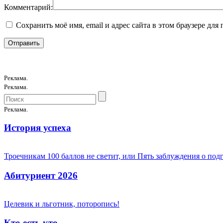
Комментарий:
Сохранить моё имя, email и адрес сайта в этом браузере д
Реклама.
Реклама.
Реклама.
История успеха
Троечникам 100 баллов не светит, или Пять заблуждения о под
Абитуриент 2026
Целевик и льготник, поторопись!
Кто есть кто