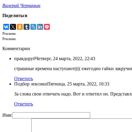
Валерий Черницын
Поделиться
Реклама.
Реклама.
Комментарии
правдоруб
Четверг, 24 марта, 2022, 22:43
страшные времена наступают(((( ежегодно гайки закручив
Ответить
Подбор лексики
Пятница, 25 марта, 2022, 10:33
За слова свои отвечать надо. Вот и ответил он. Представл
Ответить
Имя: