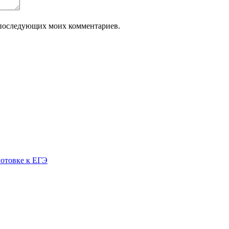
ля последующих моих комментариев.
готовке к ЕГЭ