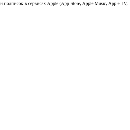
 подписок в сервисах Apple (App Store, Apple Music, Apple TV,