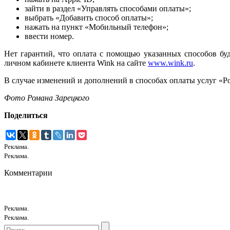
зайти в раздел «Управлять способами оплаты»;
выбрать «Добавить способ оплаты»;
нажать на пункт «Мобильный телефон»;
ввести номер.
Нет гарантий, что оплата с помощью указанных способов бу
личном кабинете клиента Wink на сайте
www.wink.ru
.
В случае изменений и дополнений в способах оплаты услуг «Р
Фото Романа Зарецкого
Поделиться
Реклама.
Реклама.
Комментарии
Реклама.
Реклама.