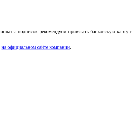
 оплаты подписок рекомендуем привязать банковскую карту в
а
на официальном сайте компании
.