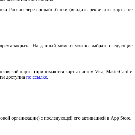
ка России через онлайн-банки (вводить реквизиты карты не
е время закрыта. На данный момент можно выбрать следующие
нковской карты (принимаются карты систем Visa, MasterCard и
рты доступна
по ссылке
.
овой организации) с последующей его активацией в App Store.