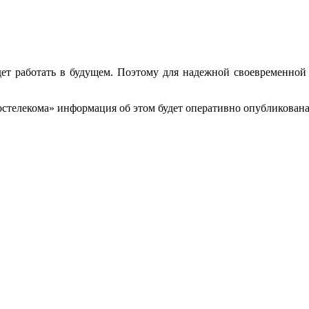
дет работать в будущем. Поэтому для надежной своевременной
остелекома» информация об этом будет оперативно опубликован