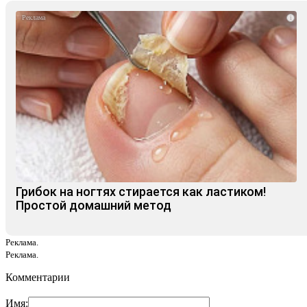
i
Грибок на ногтях стирается как ластиком!
Простой домашний метод
Реклама.
Реклама.
Комментарии
Имя: