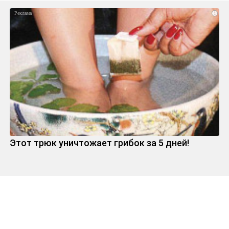
i
Этот трюк уничтожает грибок за 5 дней!