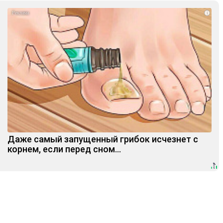
i
Даже самый запущенный грибок исчезнет с
корнем, если перед сном…