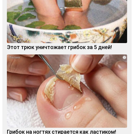
Этот трюк уничтожает грибок за 5 дней!
i
Грибок на ногтях стирается как ластиком!