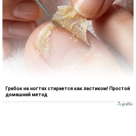
Грибок на ногтях стирается как ластиком! Простой
домашний метод