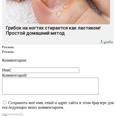
Грибок на ногтях стирается как ластиком!
Простой домашний метод
Реклама.
Реклама.
Комментарии
Имя:
Комментарий:
Сохранить моё имя, email и адрес сайта в этом браузере для
последующих моих комментариев.