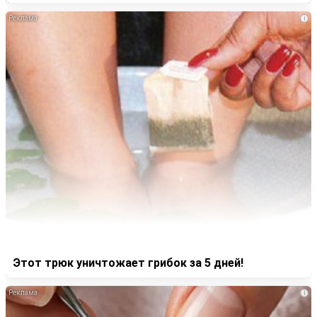
i
Этот трюк уничтожает грибок за 5 дней!
i