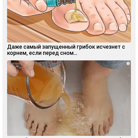
Даже самый запущенный грибок исчезнет с
корнем, если перед сном…
i