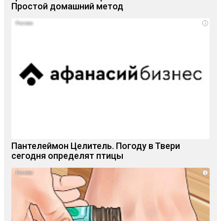
Простой домашний метод
i
Пантелеймон Целитель. Погоду в Твери
сегодня определят птицы
i