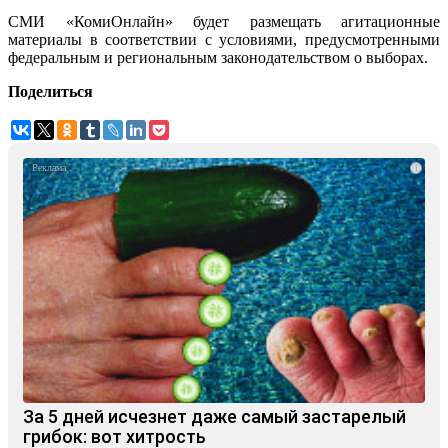
СМИ «КомиОнлайн» будет размещать агитационные
материалы в соответствии с условиями, предусмотренными
федеральным и региональным законодательством о выборах.
Поделиться
i
За 5 дней исчезнет даже самый застарелый
грибок: вот хитрость