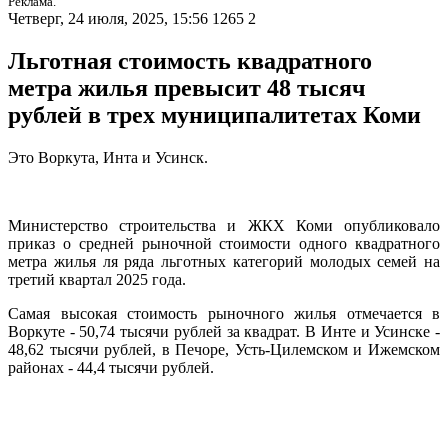
Реклама.
Четверг, 24 июля, 2025, 15:56
1265
2
Льготная стоимость квадратного
метра жилья превысит 48 тысяч
рублей в трех муниципалитетах Коми
Это Воркута, Инта и Усинск.
Министерство строительства и ЖКХ Коми опубликовало
приказ о средней рыночной стоимости одного квадратного
метра жилья ля ряда льготных категорий молодых семей на
третий квартал 2025 года.
Самая высокая стоимость рыночного жилья отмечается в
Воркуте - 50,74 тысячи рублей за квадрат. В Инте и Усинске -
48,62 тысячи рублей, в Печоре, Усть-Цилемском и Ижемском
районах - 44,4 тысячи рублей.