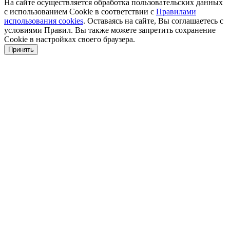
На сайте осуществляется обработка пользовательских данных
с использованием Cookie в соответствии с
Правилами
использования cookies
. Оставаясь на сайте, Вы соглашаетесь с
условиями Правил. Вы также можете запретить сохранение
Cookie в настройках своего браузера.
Принять