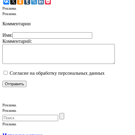
Реклама.
Реклама.
Комментарии
Имя:
Комментарий:
Согласие на обработку персональных данных
Реклама.
Реклама.
Реклама.