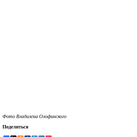
Фото Владилена Олофинского
Поделиться