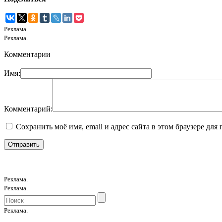
Реклама.
Реклама.
Комментарии
Имя:
Комментарий:
Сохранить моё имя, email и адрес сайта в этом браузере д
Реклама.
Реклама.
Реклама.