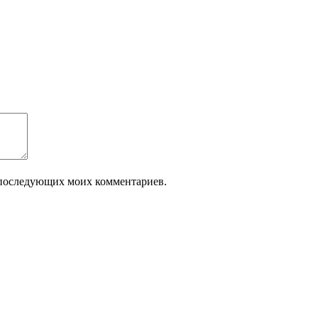
ля последующих моих комментариев.