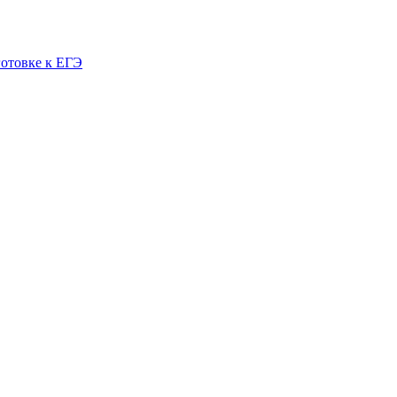
готовке к ЕГЭ