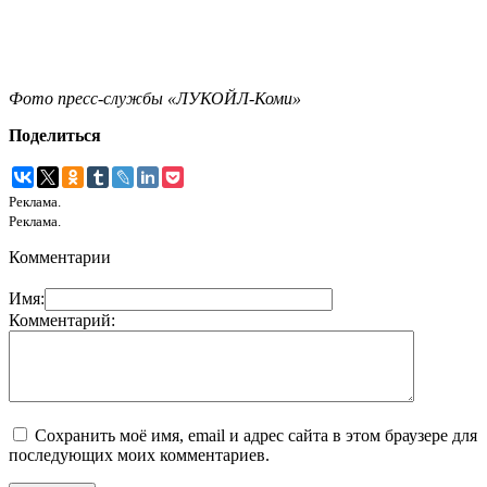
Фото пресс-службы «ЛУКОЙЛ-Коми»
Поделиться
Реклама.
Реклама.
Комментарии
Имя:
Комментарий:
Сохранить моё имя, email и адрес сайта в этом браузере для
последующих моих комментариев.