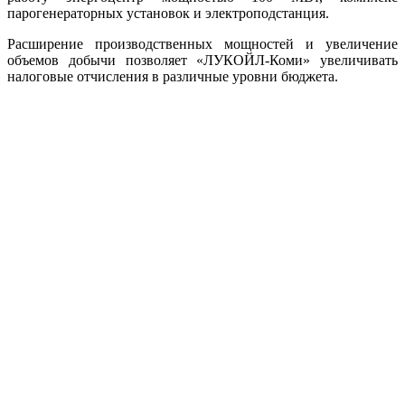
парогенераторных установок и электроподстанция.
Расширение производственных мощностей и увеличение
объемов добычи позволяет «ЛУКОЙЛ-Коми» увеличивать
налоговые отчисления в различные уровни бюджета.