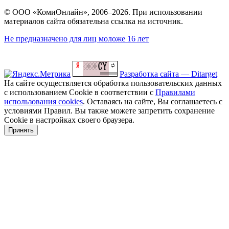
© ООО «КомиОнлайн», 2006–2026. При использовании
материалов сайта обязательна ссылка на источник.
Не предназначено для лиц моложе 16 лет
Разработка сайта — Ditarget
На сайте осуществляется обработка пользовательских данных
с использованием Cookie в соответствии с
Правилами
использования cookies
. Оставаясь на сайте, Вы соглашаетесь с
условиями Правил. Вы также можете запретить сохранение
Cookie в настройках своего браузера.
Принять