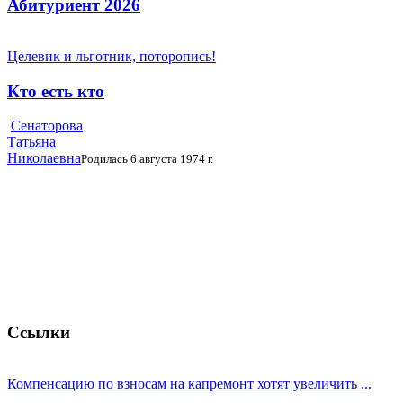
Абитуриент 2026
Целевик и льготник, поторопись!
Кто есть кто
Сенаторова
Татьяна
Николаевна
Родилась 6 августа 1974 г.
Ссылки
Компенсацию по взносам на капремонт хотят увеличить ...