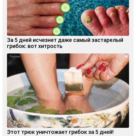
За 5 дней исчезнет даже самый застарелый
грибок: вот хитрость
i
Этот трюк уничтожает грибок за 5 дней!