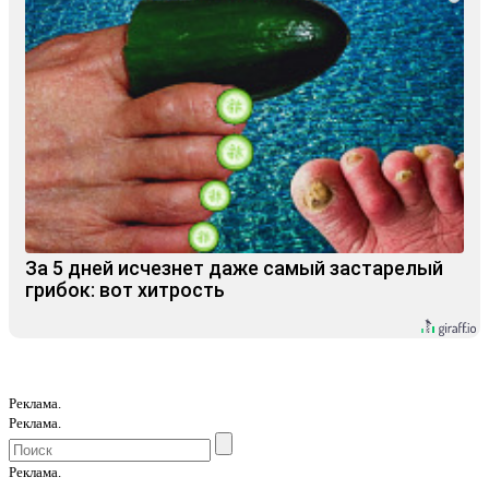
За 5 дней исчезнет даже самый застарелый
грибок: вот хитрость
Реклама.
Реклама.
Реклама.