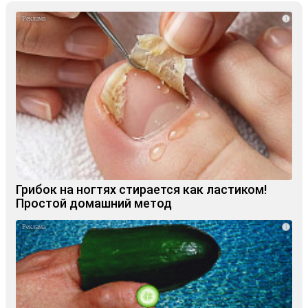
i
Грибок на ногтях стирается как ластиком!
Простой домашний метод
i