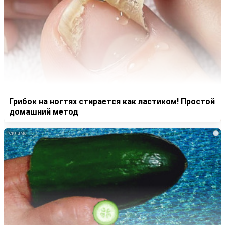
Грибок на ногтях стирается как ластиком! Простой
домашний метод
i