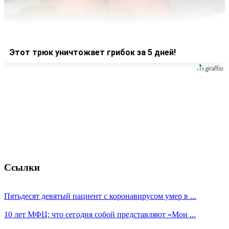
Этот трюк уничтожает грибок за 5 дней!
Ссылки
Пятьдесят девятый пациент с коронавирусом умер в ...
10 лет МФЦ: что сегодня собой представляют «Мои ...