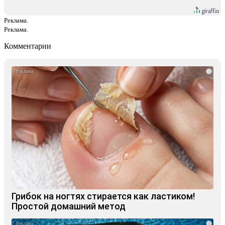
Реклама.
Реклама.
Комментарии
i
Грибок на ногтях стирается как ластиком!
Простой домашний метод
i