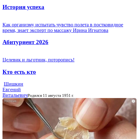
История успеха
Как организму испытать чувство полета в постковидное
время, знает эксперт по массажу Ирина Игнатова
Абитуриент 2026
Целевик и льготник, поторопись!
Кто есть кто
Шишкин
Евгений
Витальевич
Родился 11 августа 1951 г.
i