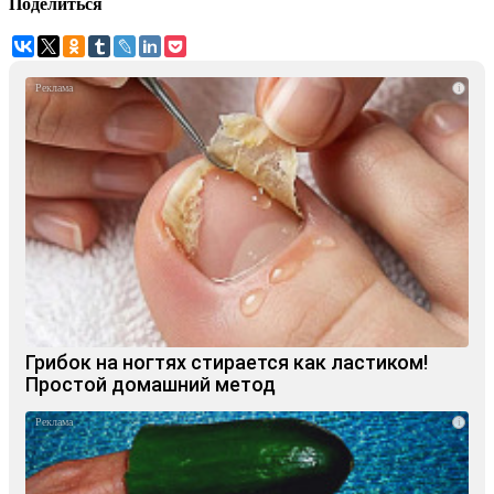
Поделиться
i
Грибок на ногтях стирается как ластиком!
Простой домашний метод
i