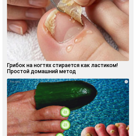
Грибок на ногтях стирается как ластиком!
Простой домашний метод
i