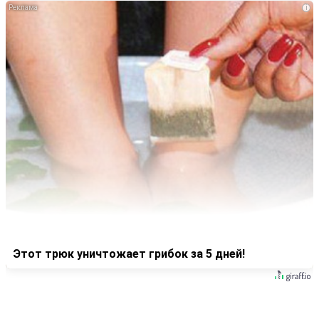
i
Этот трюк уничтожает грибок за 5 дней!