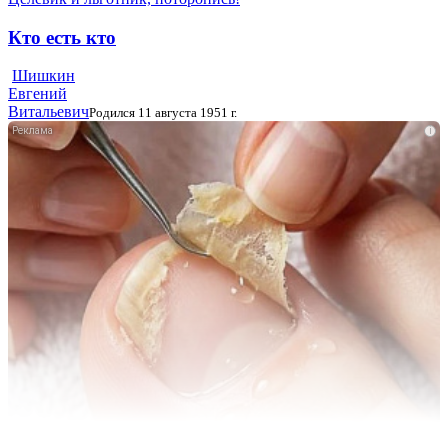
Кто есть кто
Шишкин
Евгений
Витальевич
Родился 11 августа 1951 г.
i