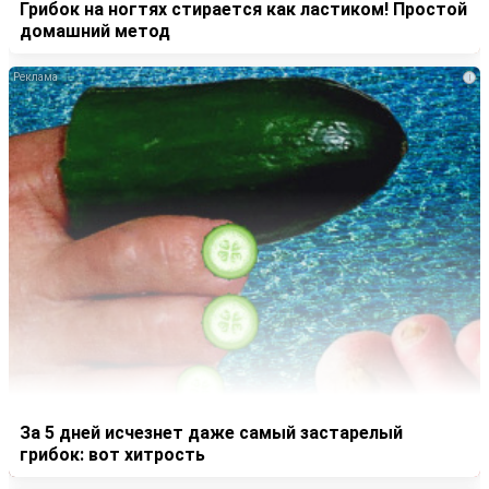
Грибок на ногтях стирается как ластиком! Простой
домашний метод
i
За 5 дней исчезнет даже самый застарелый
грибок: вот хитрость