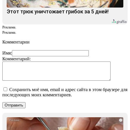
Этот трюк уничтожает грибок за 5 дней!
Реклама.
Реклама.
Комментарии
Имя:
Комментарий:
Сохранить моё имя, email и адрес сайта в этом браузере для
последующих моих комментариев.
i