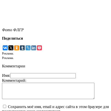
Фото ФЛГР
Поделиться
Реклама.
Реклама.
Комментарии
Имя:
Комментарий:
Сохранить моё имя, email и адрес сайта в этом браузере для