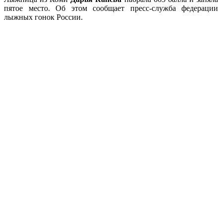
пятое место. Об этом сообщает пресс-служба федерации
лыжных гонок России.