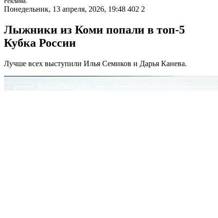
Реклама.
Понедельник, 13 апреля, 2026, 19:48
402
2
Лыжники из Коми попали в топ-5
Кубка России
Лучше всех выступили Илья Семиков и Дарья Канева.