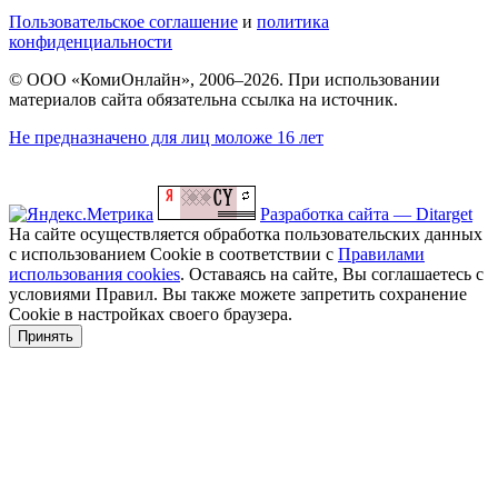
Пользовательское соглашение
и
политика
конфиденциальности
© ООО «КомиОнлайн», 2006–2026. При использовании
материалов сайта обязательна ссылка на источник.
Не предназначено для лиц моложе 16 лет
Разработка сайта — Ditarget
На сайте осуществляется обработка пользовательских данных
с использованием Cookie в соответствии с
Правилами
использования cookies
. Оставаясь на сайте, Вы соглашаетесь с
условиями Правил. Вы также можете запретить сохранение
Cookie в настройках своего браузера.
Принять