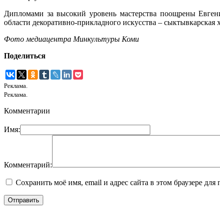
Дипломами за высокий уровень мастерства поощрены Евгени
области декоративно-прикладного искусства – сыктывкарская
Фото медиацентра Минкультуры Коми
Поделиться
Реклама.
Реклама.
Комментарии
Имя:
Комментарий:
Сохранить моё имя, email и адрес сайта в этом браузере д