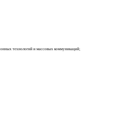
ионных технологий и массовых коммуникаций;