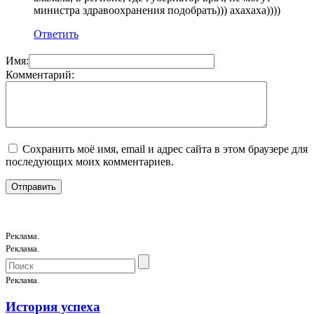
министра здравоохранения подобрать))) ахахаха))))
Ответить
Имя:
Комментарий:
Сохранить моё имя, email и адрес сайта в этом браузере для
последующих моих комментариев.
Реклама.
Реклама.
Реклама.
История успеха