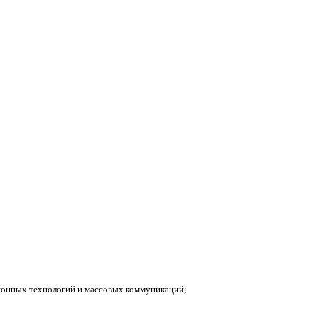
ионных технологий и массовых коммуникаций;