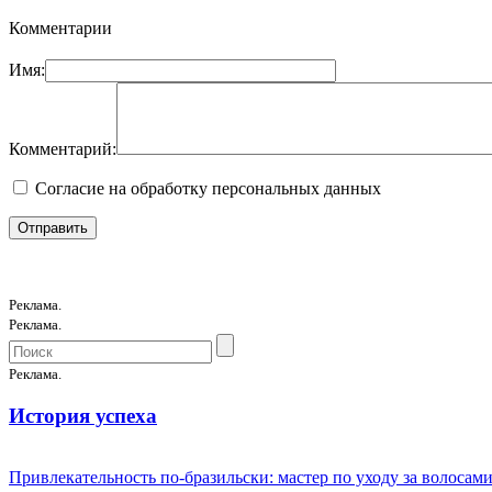
Комментарии
Имя:
Комментарий:
Согласие на обработку персональных данных
Реклама.
Реклама.
Реклама.
История успеха
Привлекательность по-бразильски: мастер по уходу за волоса