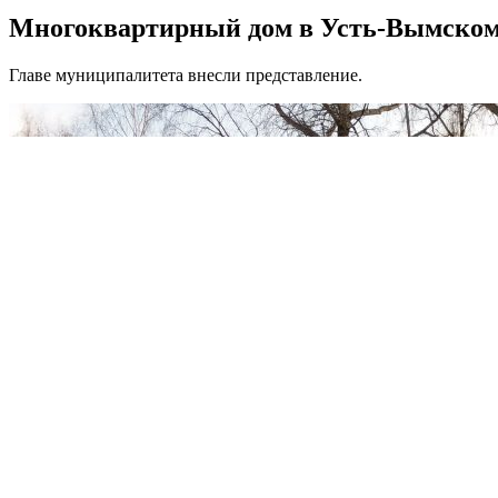
Многоквартирный дом в Усть-Вымском 
Главе муниципалитета внесли представление.