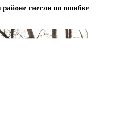
районе снесли по ошибке