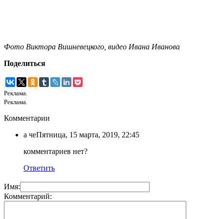
Фото Виктора Вишневецкого, видео Ивана Иванова
Поделиться
Реклама.
Реклама.
Комментарии
а че
Пятница, 15 марта, 2019, 22:45
комментариев нет?
Ответить
Имя:
Комментарий: