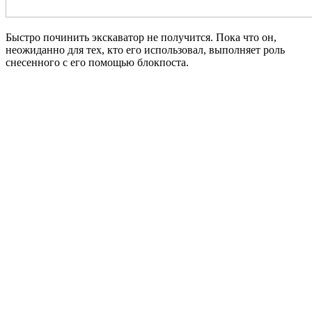
Быстро починить экскаватор не получится. Пока что он,
неожиданно для тех, кто его использовал, выполняет роль
снесенного с его помощью блокпоста.