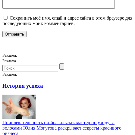
Сохранить моё имя, email и адрес сайта в этом браузере для
последующих моих комментариев.
Реклама.
Реклама.
Реклама.
История успеха
Привлекательность по-бразильски: мастер по уходу за
волосами Юлия Могутова раскрывает секреты красивого
бизнеса