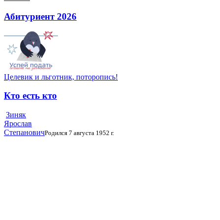
Абитуриент 2026
Целевик и льготник, поторопись!
Кто есть кто
Зиняк
Ярослав
Степанович
Родился 7 августа 1952 г.