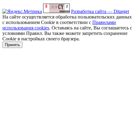
Разработка сайта — Ditarget
На сайте осуществляется обработка пользовательских данных
с использованием Cookie в соответствии с
Правилами
использования cookies
. Оставаясь на сайте, Вы соглашаетесь с
условиями Правил. Вы также можете запретить сохранение
Cookie в настройках своего браузера.
Принять