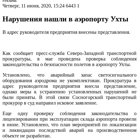
Реклама.
Четверг, 11 июня, 2020, 15:24
6443
1
Нарушения нашли в аэропорту Ухты
В адрес руководителя предприятия внесены представления.
Как сообщает пресс-служба Северо-Западной транспортной
прокуратуры, в мае проведена проверка соблюдения
законодательства о безопасности полетов в аэропорту Ухты.
Установлено, что аварийный запас светосигнального
оборудования аэродрома не укомплектован. Прокуратура в
адрес руководителя предприятия внесла представление,
однако меры к устранению установленных нарушений не
были приняты. В этой связи Сосногорский транспортный
прокурор в суд направил исковое заявление.
Еще одну проверку соблюдения законодательства о
лицензировании при эксплуатации склада аэропорта провели
в июне. Установлено, что план мероприятий по локализации
и ликвидации последствий аварий на производственном
объекте не разработан.