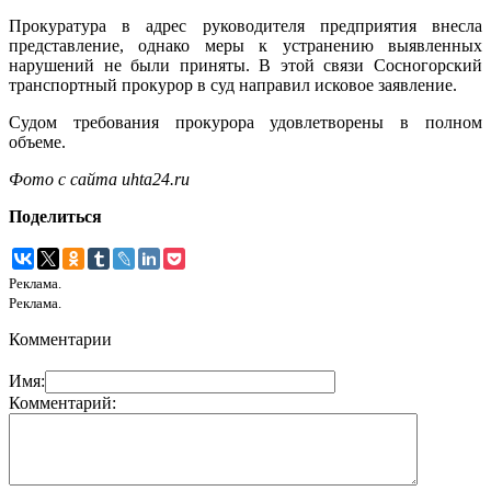
Прокуратура в адрес руководителя предприятия внесла
представление, однако меры к устранению выявленных
нарушений не были приняты. В этой связи Сосногорский
транспортный прокурор в суд направил исковое заявление.
Судом требования прокурора удовлетворены в полном
объеме.
Фото с сайта uhta24.ru
Поделиться
Реклама.
Реклама.
Комментарии
Имя:
Комментарий: