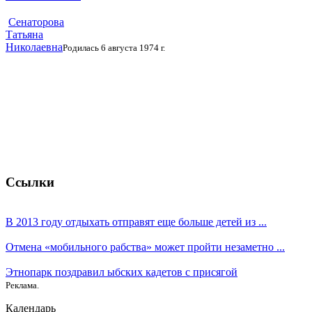
Сенаторова
Татьяна
Николаевна
Родилась 6 августа 1974 г.
Ссылки
В 2013 году отдыхать отправят еще больше детей из ...
Отмена «мобильного рабства» может пройти незаметно ...
Этнопарк поздравил ыбских кадетов с присягой
Реклама.
Календарь