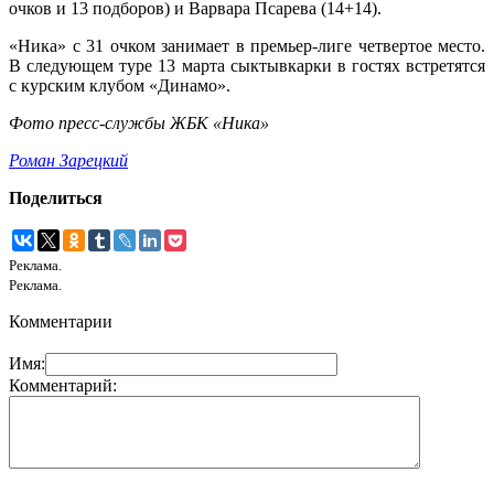
очков и 13 подборов) и Варвара Псарева (14+14).
«Ника» с 31 очком занимает в премьер-лиге четвертое место.
В следующем туре 13 марта сыктывкарки в гостях встретятся
с курским клубом «Динамо».
Фото пресс-службы ЖБК «Ника»
Роман Зарецкий
Поделиться
Реклама.
Реклама.
Комментарии
Имя:
Комментарий: