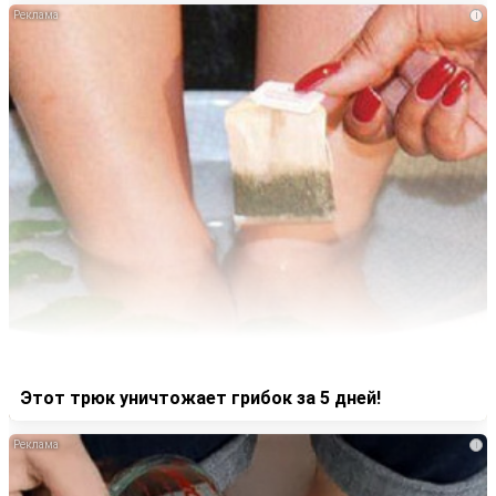
i
Этот трюк уничтожает грибок за 5 дней!
i