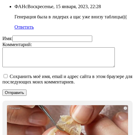
ФАНс
Воскресенье, 15 января, 2023, 22:28
Генерация была в лидерах а щас уже внизу таблицы(((
Ответить
Имя:
Комментарий:
Сохранить моё имя, email и адрес сайта в этом браузере для
последующих моих комментариев.
i