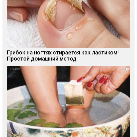
Грибок на ногтях стирается как ластиком!
Простой домашний метод
i