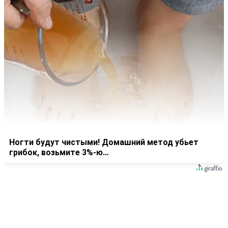
Ногти будут чистыми! Домашний метод убьет
грибок, возьмите 3%-ю…