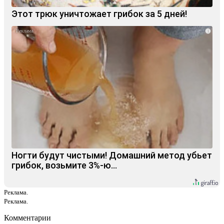
Этот трюк уничтожает грибок за 5 дней!
i
Ногти будут чистыми! Домашний метод убьет
грибок, возьмите 3%-ю…
Реклама.
Реклама.
Комментарии