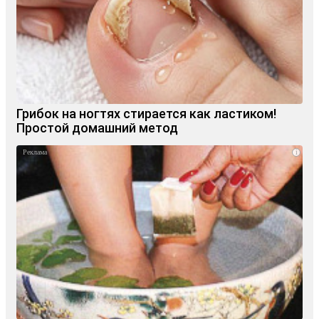
Грибок на ногтях стирается как ластиком!
Простой домашний метод
i