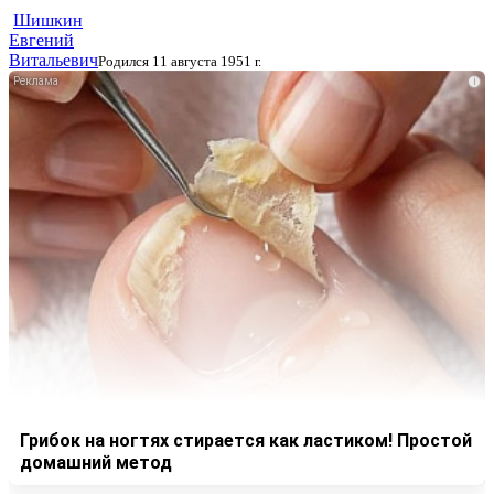
Шишкин
Евгений
Витальевич
Родился 11 августа 1951 г.
i
Грибок на ногтях стирается как ластиком! Простой
домашний метод