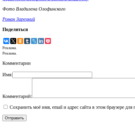
Фото Владилена Олофинского
Роман Зарецкий
Поделиться
Реклама.
Реклама.
Комментарии
Имя:
Комментарий:
Сохранить моё имя, email и адрес сайта в этом браузере д