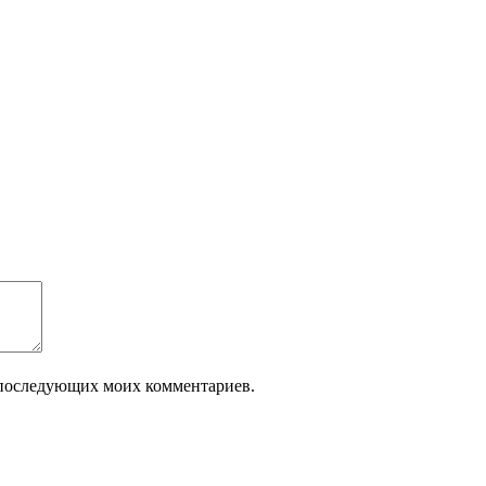
ля последующих моих комментариев.