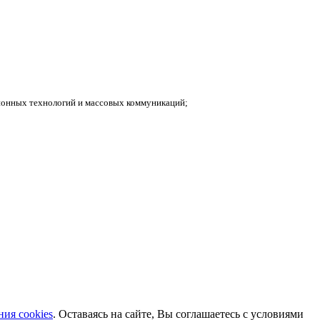
ионных технологий и массовых коммуникаций;
ия cookies
. Оставаясь на сайте, Вы соглашаетесь с условиями