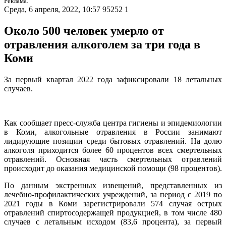
Реклама.
Среда, 6 апреля, 2022, 10:57
95252
1
Около 500 человек умерло от
отравления алкоголем за три года в
Коми
За первый квартал 2022 года зафиксировали 18 летальных
случаев.
Как сообщает пресс-служба центра гигиены и эпидемиологии
в Коми, алкогольные отравления в России занимают
лидирующие позиции среди бытовых отравлений. На долю
алкоголя приходится более 60 процентов всех смертельных
отравлений. Основная часть смертельных отравлений
происходит до оказания медицинской помощи (98 процентов).
По данным экстренных извещений, представленных из
лечебно-профилактических учреждений, за период с 2019 по
2021 годы в Коми зарегистрировали 574 случая острых
отравлений спиртосодержащей продукцией, в том числе 480
случаев с летальным исходом (83,6 процента), за первый