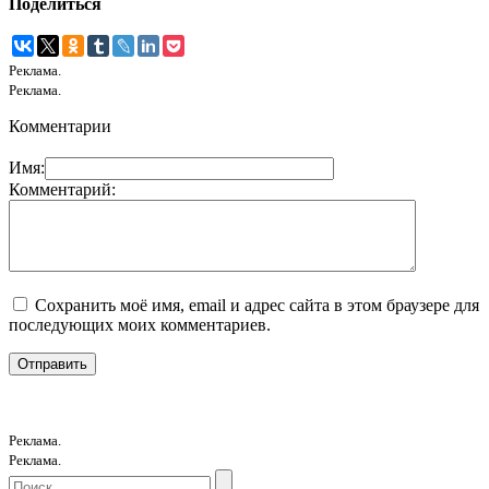
Поделиться
Реклама.
Реклама.
Комментарии
Имя:
Комментарий:
Сохранить моё имя, email и адрес сайта в этом браузере для
последующих моих комментариев.
Реклама.
Реклама.