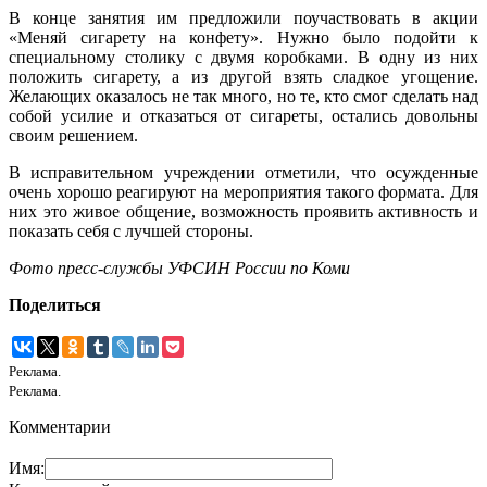
В конце занятия им предложили поучаствовать в акции
«Меняй сигарету на конфету». Нужно было подойти к
специальному столику с двумя коробками. В одну из них
положить сигарету, а из другой взять сладкое угощение.
Желающих оказалось не так много, но те, кто смог сделать над
собой усилие и отказаться от сигареты, остались довольны
своим решением.
В исправительном учреждении отметили, что осужденные
очень хорошо реагируют на мероприятия такого формата. Для
них это живое общение, возможность проявить активность и
показать себя с лучшей стороны.
Фото пресс-службы УФСИН России по Коми
Поделиться
Реклама.
Реклама.
Комментарии
Имя: