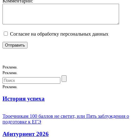
Комментарий:
Согласие на обработку персональных данных
Реклама.
Реклама.
Реклама.
История успеха
Троечникам 100 баллов не светит, или Пять заблуждения о
подготовке к ЕГЭ
Абитуриент 2026