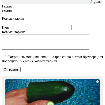
Реклама.
Реклама.
Комментарии
Имя:
Комментарий:
Сохранить моё имя, email и адрес сайта в этом браузере для
последующих моих комментариев.
i