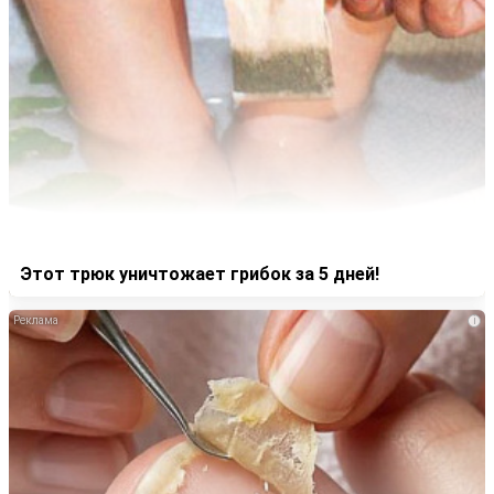
Этот трюк уничтожает грибок за 5 дней!
i