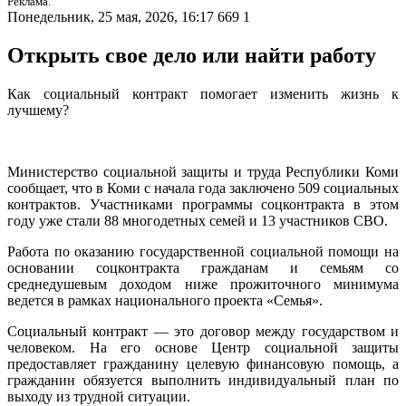
Реклама.
Понедельник, 25 мая, 2026, 16:17
669
1
Открыть свое дело или найти работу
Как социальный контракт помогает изменить жизнь к
лучшему?
Министерство социальной защиты и труда Республики Коми
сообщает, что в Коми с начала года заключено 509 социальных
контрактов. Участниками программы соцконтракта в этом
году уже стали 88 многодетных семей и 13 участников СВО.
Работа по оказанию государственной социальной помощи на
основании соцконтракта гражданам и семьям со
среднедушевым доходом ниже прожиточного минимума
ведется в рамках национального проекта «Семья».
Социальный контракт — это договор между государством и
человеком. На его основе Центр социальной защиты
предоставляет гражданину целевую финансовую помощь, а
гражданин обязуется выполнить индивидуальный план по
выходу из трудной ситуации.