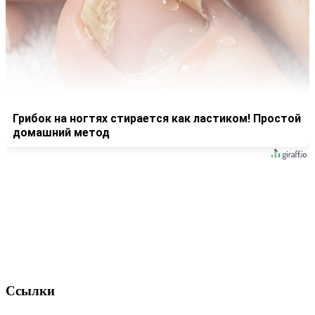
Грибок на ногтях стирается как ластиком! Простой
домашний метод
Ссылки