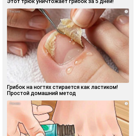
Этот трюк уничтожает грибок за 5 дней!
i
Грибок на ногтях стирается как ластиком!
Простой домашний метод
i