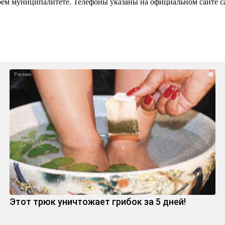
воем муниципалитете. Телефоны указаны на официальном сайте 
i
Этот трюк уничтожает грибок за 5 дней!