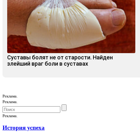
Суставы болят не от старости. Найден
злейший враг боли в суставах
Реклама.
Реклама.
Реклама.
История успеха