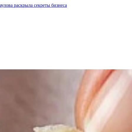
улова раскрыла секреты бизнеса