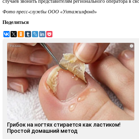
случаев звонить представителям регионального оператора в с
Фото пресс-службы ООО «Ухтажилфонд»
Поделиться
i
Грибок на ногтях стирается как ластиком!
Простой домашний метод