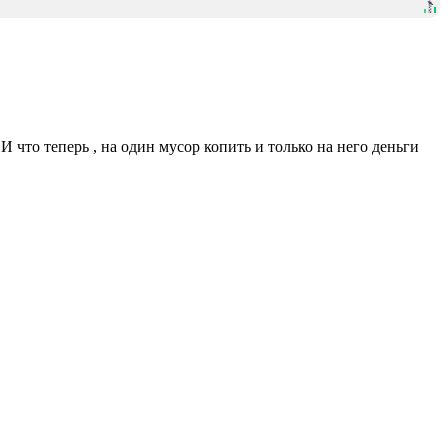
 что теперь , на один мусор копить и только на него деньги