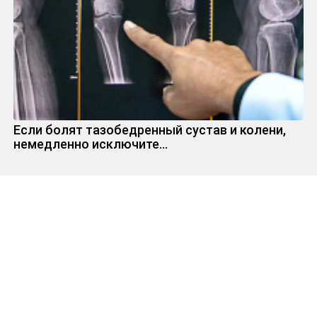
Если болят тазобедренный сустав и колени,
немедленно исключите...