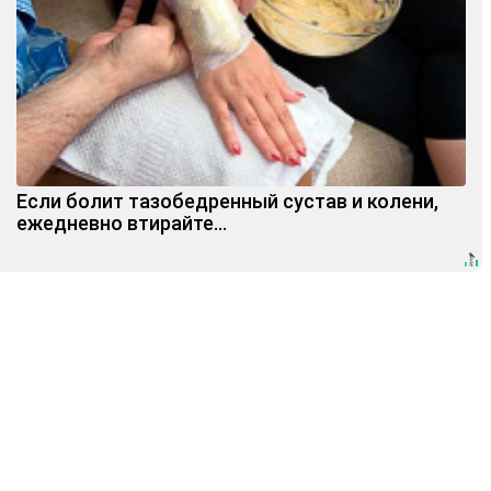
Если болит тазобедренный сустав и колени,
ежедневно втирайте...