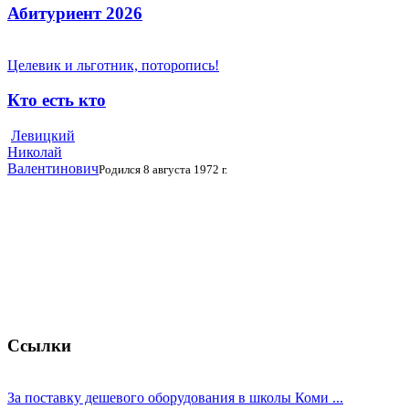
Абитуриент 2026
Целевик и льготник, поторопись!
Кто есть кто
Левицкий
Николай
Валентинович
Родился 8 августа 1972 г.
Ссылки
За поставку дешевого оборудования в школы Коми ...