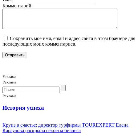
Комментарий:
Сохранить моё имя, email и адрес сайта в этом браузере для
последующих моих комментариев.
Реклама.
Реклама.
Реклама.
История успеха
Круиз в счастье: директор турфирмы TOUREXPERT Елена
Караулова раскрыла секреты бизнеса