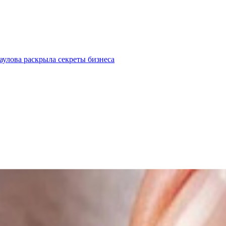
улова раскрыла секреты бизнеса