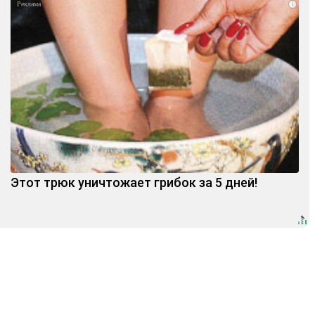
i
Этот трюк уничтожает грибок за 5 дней!