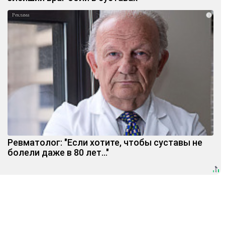
i
Ревматолог: "Если хотите, чтобы суставы не
болели даже в 80 лет..."