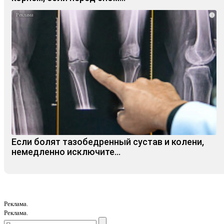
i
Если болят тазобедренный сустав и колени,
немедленно исключите...
Реклама.
Реклама.