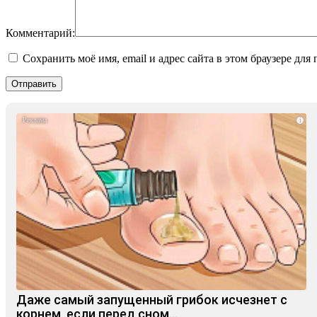
Комментарий:
Сохранить моё имя, email и адрес сайта в этом браузере д
i
Даже самый запущенный грибок исчезнет с
корнем, если перед сном…