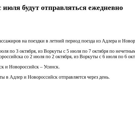
 июля будут отправляться ежедневно
ссажиров на поездки в летний период поезда из Адлера и Новор
юля по 3 октября, из Воркуты с 5 июля по 7 октября по нечетны
оссийска со 2 июля по 2 октября, из Воркуты с 6 июля по 6 ок
ск и Новороссийск – Усинск.
уты в Адлер и Новороссийск отправляется через день.