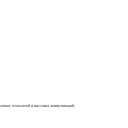
ионных технологий и массовых коммуникаций;