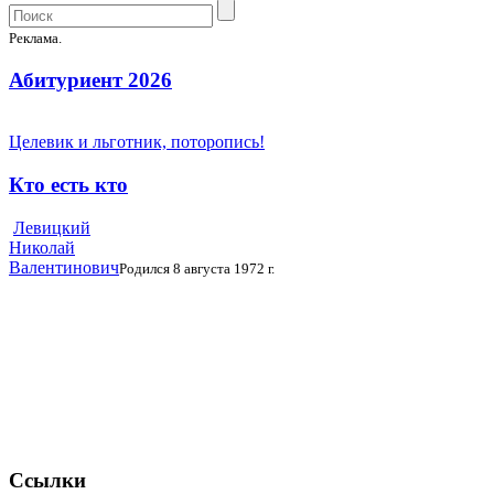
Реклама.
Абитуриент 2026
Целевик и льготник, поторопись!
Кто есть кто
Левицкий
Николай
Валентинович
Родился 8 августа 1972 г.
Ссылки