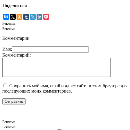
Поделиться
Реклама.
Реклама.
Комментарии
Имя:
Комментарий:
Сохранить моё имя, email и адрес сайта в этом браузере для
последующих моих комментариев.
Реклама.
Реклама.