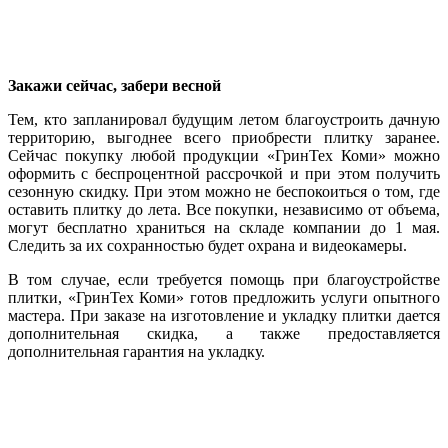
Закажи сейчас, забери весной
Тем, кто запланировал будущим летом благоустроить дачную
территорию, выгоднее всего приобрести плитку заранее.
Сейчас покупку любой продукции «ГринТех Коми» можно
оформить с беспроцентной рассрочкой и при этом получить
сезонную скидку. При этом можно не беспокоиться о том, где
оставить плитку до лета. Все покупки, независимо от объема,
могут бесплатно храниться на складе компании до 1 мая.
Следить за их сохранностью будет охрана и видеокамеры.
В том случае, если требуется помощь при благоустройстве
плитки, «ГринТех Коми» готов предложить услуги опытного
мастера. При заказе на изготовление и укладку плитки дается
дополнительная скидка, а также предоставляется
дополнительная гарантия на укладку.