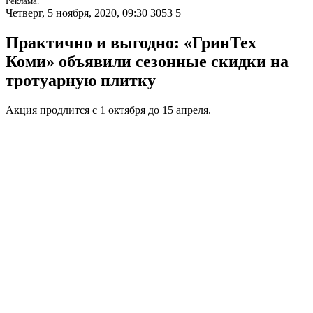
Реклама.
Четверг, 5 ноября, 2020, 09:30
3053
5
Практично и выгодно: «ГринТех
Коми» объявили сезонные скидки на
тротуарную плитку
Акция продлится с 1 октября до 15 апреля.