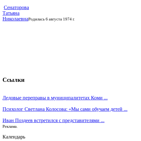
Сенаторова
Татьяна
Николаевна
Родилась 6 августа 1974 г.
Ссылки
Ледовые переправы в муниципалитетах Коми ...
Психолог Светлана Колосова: «Мы сами обучаем детей ...
Иван Поздеев встретился с представителями ...
Реклама.
Календарь