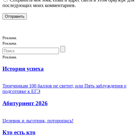
последующих моих комментариев.
Реклама.
Реклама.
Реклама.
История успеха
Троечникам 100 баллов не светит, или Пять заблуждения о
подготовке к ЕГЭ
Абитуриент 2026
Целевик и льготник, поторопись!
Кто есть кто