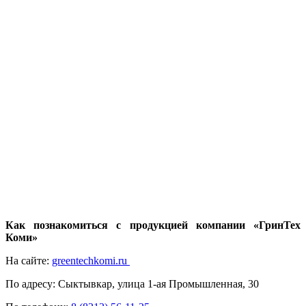
Как познакомиться с продукцией компании «ГринТех
Коми»
На сайте:
greentechkomi.ru
По адресу: Сыктывкар, улица 1-ая Промышленная, 30