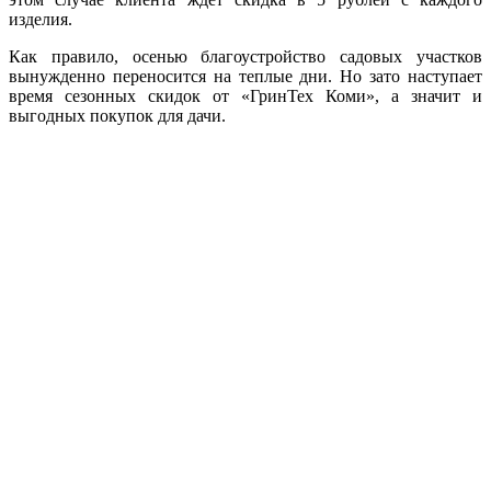
изделия.
Как правило, осенью благоустройство садовых участков
вынужденно переносится на теплые дни. Но зато наступает
время сезонных скидок от «ГринТех Коми», а значит и
выгодных покупок для дачи.