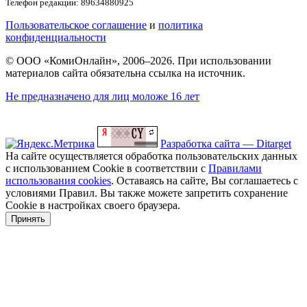
Телефон редакции: 89634880925
Пользовательское соглашение
и
политика
конфиденциальности
© ООО «КомиОнлайн», 2006–2026. При использовании
материалов сайта обязательна ссылка на источник.
Не предназначено для лиц моложе 16 лет
Разработка сайта — Ditarget
На сайте осуществляется обработка пользовательских данных
с использованием Cookie в соответствии с
Правилами
использования cookies
. Оставаясь на сайте, Вы соглашаетесь с
условиями Правил. Вы также можете запретить сохранение
Cookie в настройках своего браузера.
Принять