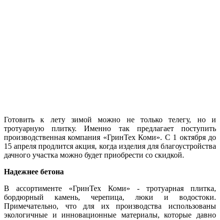
Готовить к лету зимой можно не только телегу, но и
тротуарную плитку. Именно так предлагает поступить
производственная компания «ГринТех Коми». С 1 октября до
15 апреля продлится акция, когда изделия для благоустройства
дачного участка можно будет приобрести со скидкой.
Надежнее бетона
В ассортименте «ГринТех Коми» - тротуарная плитка,
бордюрный камень, черепица, люки и водостоки.
Примечательно, что для их производства использованы
экологичные и инновационные материалы, которые давно