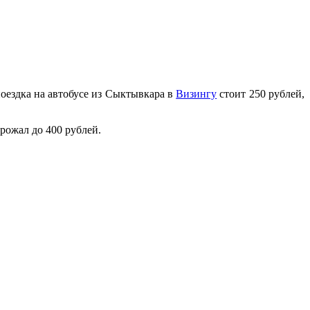
ездка на автобусе из Сыктывкара в
Визингу
стоит 250 рублей,
рожал до 400 рублей.