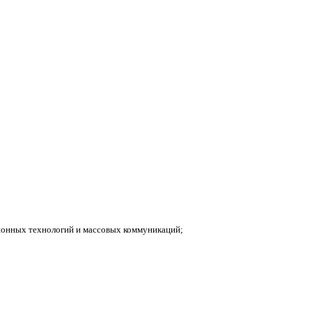
ионных технологий и массовых коммуникаций;