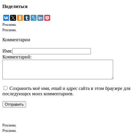
Поделиться
Реклама.
Реклама.
Комментарии
Имя:
Комментарий:
Сохранить моё имя, email и адрес сайта в этом браузере для
последующих моих комментариев.
Реклама.
Реклама.