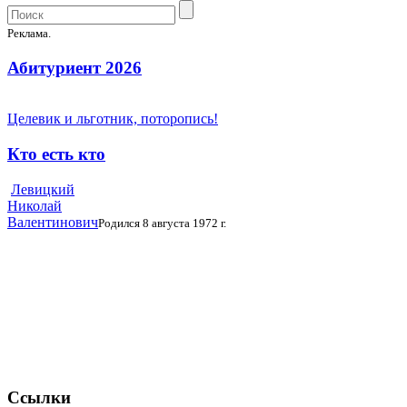
Реклама.
Абитуриент 2026
Целевик и льготник, поторопись!
Кто есть кто
Левицкий
Николай
Валентинович
Родился 8 августа 1972 г.
Ссылки