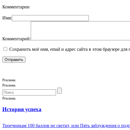
Комментарии
Имя:
Комментарий:
Сохранить моё имя, email и адрес сайта в этом браузере д
Реклама.
Реклама.
Реклама.
История успеха
Троечникам 100 баллов не светит, или Пять заблуждения о под