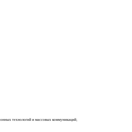
ионных технологий и массовых коммуникаций;