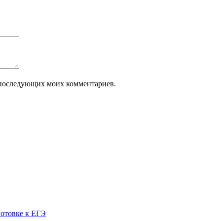
ля последующих моих комментариев.
готовке к ЕГЭ