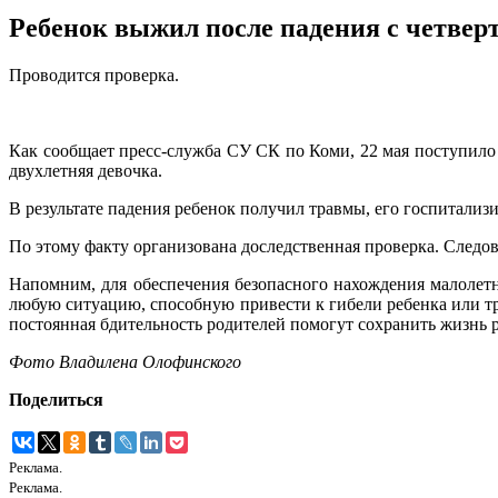
Ребенок выжил после падения с четвер
Проводится проверка.
Как сообщает пресс-служба СУ СК по Коми, 22 мая поступило 
двухлетняя девочка.
В результате падения ребенок получил травмы, его госпитализ
По этому факту организована доследственная проверка. Следо
Напомним, для обеспечения безопасного нахождения малолетн
любую ситуацию, способную привести к гибели ребенка или тр
постоянная бдительность родителей помогут сохранить жизнь р
Фото Владилена Олофинского
Поделиться
Реклама.
Реклама.