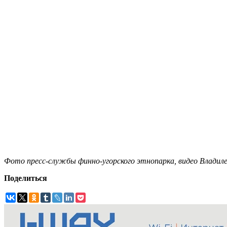
Фото пресс-службы финно-угорского этнопарка, видео Владил
Поделиться