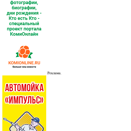
Реклама.