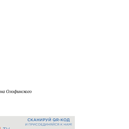
ена Олофинского