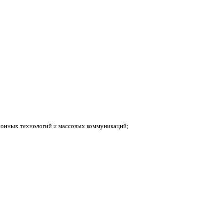
ионных технологий и массовых коммуникаций;