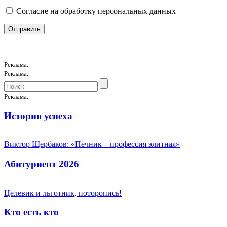
Согласие на обработку персональных данных
Реклама.
Реклама.
Реклама.
История успеха
Виктор Щербаков: «Печник – профессия элитная»
Абитуриент 2026
Целевик и льготник, поторопись!
Кто есть кто