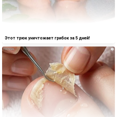
Этот трюк уничтожает грибок за 5 дней!
i