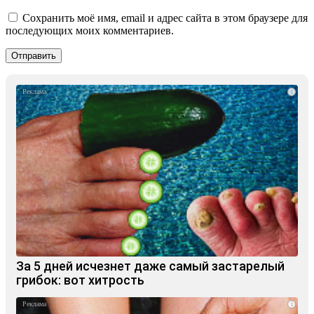
Сохранить моё имя, email и адрес сайта в этом браузере для
последующих моих комментариев.
i
За 5 дней исчезнет даже самый застарелый
грибок: вот хитрость
i