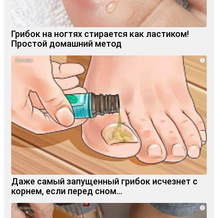
Грибок на ногтях стирается как ластиком!
Простой домашний метод
i
Даже самый запущенный грибок исчезнет с
корнем, если перед сном…
i