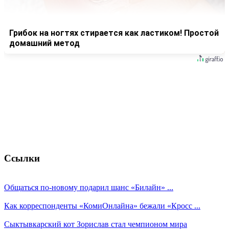
Грибок на ногтях стирается как ластиком! Простой
домашний метод
Ссылки
Общаться по-новому подарил шанс «Билайн» ...
Как корреспонденты «КомиОнлайна» бежали «Кросс ...
Сыктывкарский кот Зорислав стал чемпионом мира