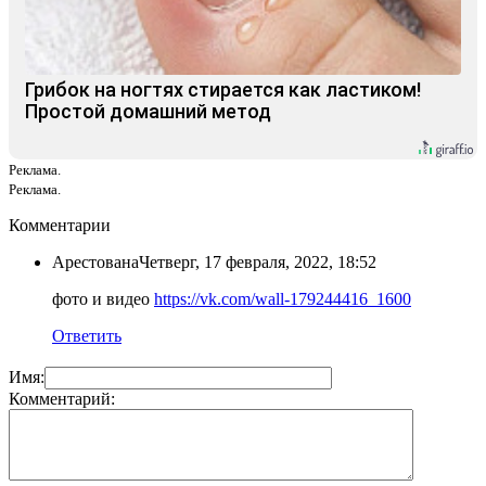
Грибок на ногтях стирается как ластиком!
Простой домашний метод
Реклама.
Реклама.
Комментарии
Арестована
Четверг, 17 февраля, 2022, 18:52
фото и видео
https://vk.com/wall-179244416_1600
Ответить
Имя:
Комментарий: