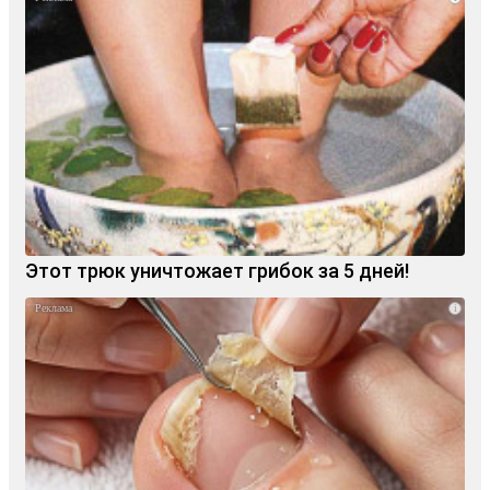
Этот трюк уничтожает грибок за 5 дней!
i