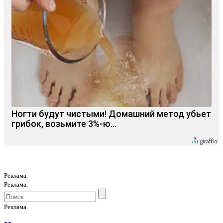
Ногти будут чистыми! Домашний метод убьет
грибок, возьмите 3%-ю…
Реклама.
Реклама.
Реклама.