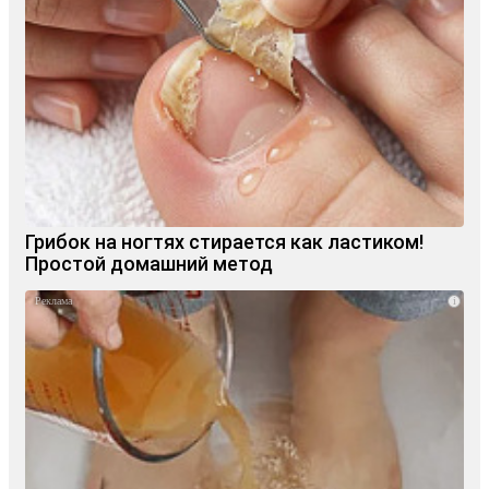
Грибок на ногтях стирается как ластиком!
Простой домашний метод
i