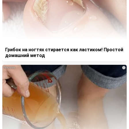
Грибок на ногтях стирается как ластиком! Простой
домашний метод
i