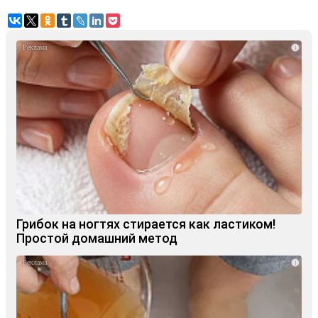
i
Грибок на ногтях стирается как ластиком!
Простой домашний метод
i