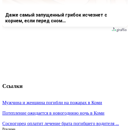
Даже самый запущенный грибок исчезнет с
корнем, если перед сном…
Ссылки
Мужчина и женщина погибли на пожарах в Коми
Потепление ожидается в новогоднюю ночь в Коми
Сосногорец оплатит лечение брата погибшего водителя ...
Реклама.