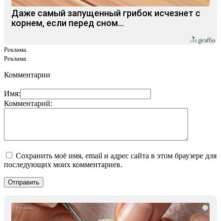
Даже самый запущенный грибок исчезнет с
корнем, если перед сном…
Реклама.
Реклама.
Комментарии
Имя:
Комментарий:
Сохранить моё имя, email и адрес сайта в этом браузере для
последующих моих комментариев.
i