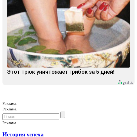
Этот трюк уничтожает грибок за 5 дней!
Реклама.
Реклама.
Реклама.
История успеха