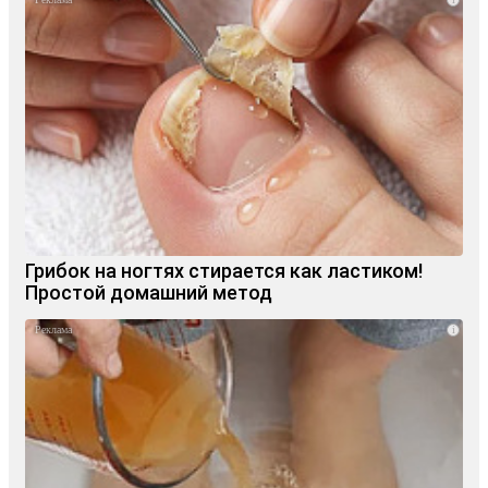
Грибок на ногтях стирается как ластиком!
Простой домашний метод
i