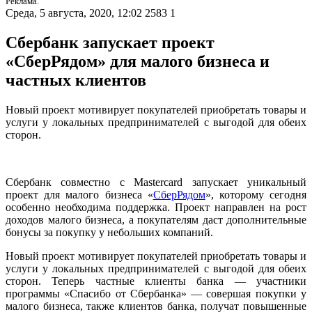
Реклама.
Среда, 5 августа, 2020, 12:02
2583
1
Сбербанк запускает проект
«СберРядом» для малого бизнеса и
частных клиентов
Новый проект мотивирует покупателей приобретать товары и
услуги у локальных предпринимателей с выгодой для обеих
сторон.
Сбербанк совместно с Mastercard запускает уникальный
проект для малого бизнеса «
СберРядом
», которому сегодня
особенно необходима поддержка. Проект направлен на рост
доходов малого бизнеса, а покупателям даст дополнительные
бонусы за покупку у небольших компаний.
Новый проект мотивирует покупателей приобретать товары и
услуги у локальных предпринимателей с выгодой для обеих
сторон. Теперь частные клиенты банка — участники
программы «Спасибо от Сбербанка» — совершая покупки у
малого бизнеса, также клиентов банка, получат повышенные