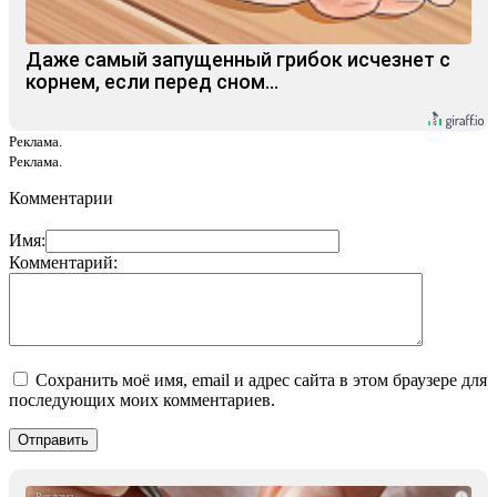
Даже самый запущенный грибок исчезнет с
корнем, если перед сном…
Реклама.
Реклама.
Комментарии
Имя:
Комментарий:
Сохранить моё имя, email и адрес сайта в этом браузере для
последующих моих комментариев.
i