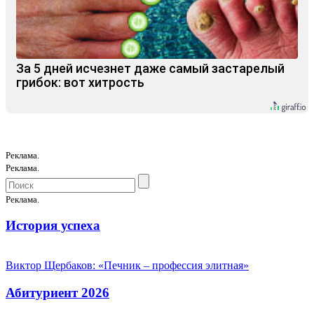
За 5 дней исчезнет даже самый застарелый
грибок: вот хитрость
Реклама.
Реклама.
Реклама.
История успеха
Виктор Щербаков: «Печник – профессия элитная»
Абитуриент 2026