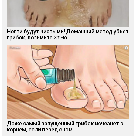
Ногти будут чистыми! Домашний метод убьет
грибок, возьмите 3%-ю…
i
Даже самый запущенный грибок исчезнет с
корнем, если перед сном…