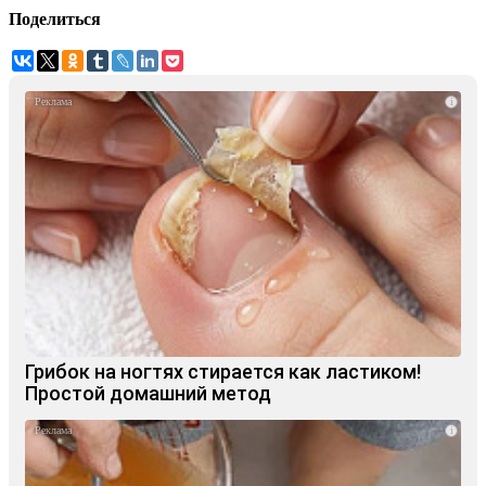
Поделиться
i
Грибок на ногтях стирается как ластиком!
Простой домашний метод
i