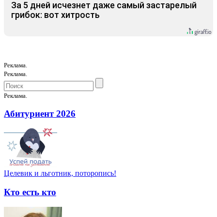
За 5 дней исчезнет даже самый застарелый
грибок: вот хитрость
Реклама.
Реклама.
Реклама.
Абитуриент 2026
Целевик и льготник, поторопись!
Кто есть кто