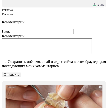
Реклама.
Реклама.
Комментарии
Имя:
Комментарий:
Сохранить моё имя, email и адрес сайта в этом браузере для
последующих моих комментариев.
i