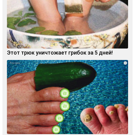
Этот трюк уничтожает грибок за 5 дней!
i