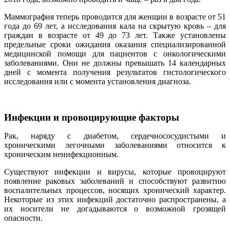
Маммография теперь проводится для женщин в возрасте от 51
года до 69 лет, а исследования кала на скрытую кровь – для
граждан в возрасте от 49 до 73 лет. Также установлены
предельные сроки ожидания оказания специализированной
медицинской помощи для пациентов с онкологическими
заболеваниями. Они не должны превышать 14 календарных
дней с момента получения результатов гистологического
исследования или с момента установления диагноза.
Инфекции и провоцирующие факторы
Рак, наряду с диабетом, сердечнососудистыми и
хроническими легочными заболеваниями относится к
хроническим неинфекционным.
Существуют инфекции и вирусы, которые провоцируют
появление раковых заболеваний и способствуют развитию
воспалительных процессов, носящих хронический характер.
Некоторые из этих инфекций достаточно распространены, а
их носители не догадываются о возможной грозящей
опасности.