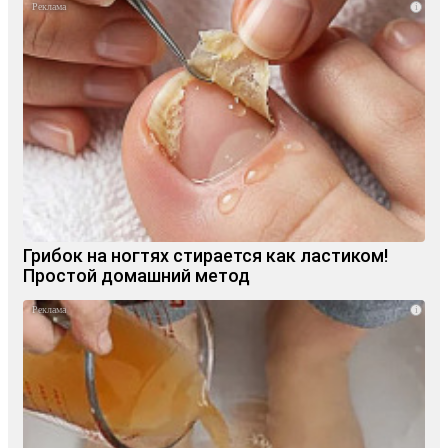
i
Грибок на ногтях стирается как ластиком!
Простой домашний метод
i