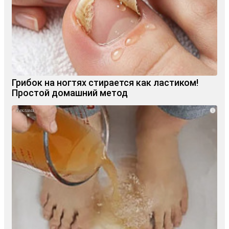
Грибок на ногтях стирается как ластиком!
Простой домашний метод
i