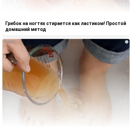
Грибок на ногтях стирается как ластиком! Простой
домашний метод
i