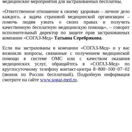
медицинские мероприятия для застрахованных бесплатны.
«Ответственное отношение к своему здоровью – личное дело
каждого, а задача страховой медицинской организации –
помочь людям узнать о своих правах и получить
качественную бесплатную медицинскую помощь», – говорит
исполнительный директор по защите прав застрахованных
компании «СОГАЗ-Мед»
Татьяна Серебрякова
.
Если вы застрахованы в компании «СОГАЗ-Мед» и у вас
возникли вопросы, связанные с получением медицинской
помощи в системе ОМС или с качеством оказания
медицинских услуг, обращайтесь в «СОГАЗ-Мед» по
круглосуточному телефону контакт-центра 8−800−100−07−02
(звонок по России бесплатный). Подробную информация
смотрите на сайте
www.sogaz-med.ru
.