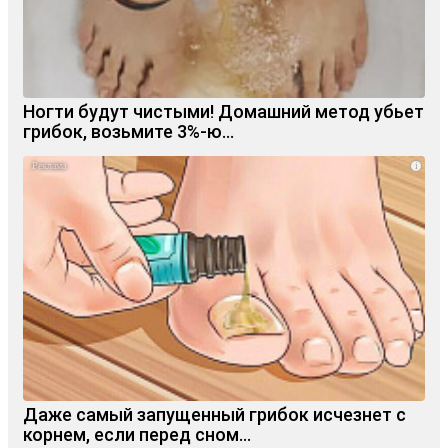
Ногти будут чистыми! Домашний метод убьет
грибок, возьмите 3%-ю…
i
Даже самый запущенный грибок исчезнет с
корнем, если перед сном…