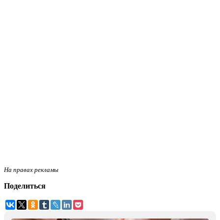
На правах рекламы
Поделиться