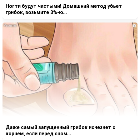
Ногти будут чистыми! Домашний метод убьет
грибок, возьмите 3%-ю…
i
Даже самый запущенный грибок исчезнет с
корнем, если перед сном…