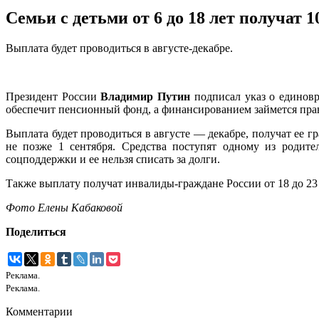
Семьи с детьми от 6 до 18 лет получат 
Выплата будет проводиться в августе-декабре.
Президент России
Владимир Путин
подписал указ о единовр
обеспечит пенсионный фонд, а финансированием займется пра
Выплата будет проводиться в августе — декабре, получат ее 
не позже 1 сентября. Средства поступят одному из родите
соцподдержки и ее нельзя списать за долги.
Также выплату получат инвалиды-граждане России от 18 до 23
Фото Елены Кабаковой
Поделиться
Реклама.
Реклама.
Комментарии