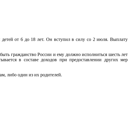
детей от 6 до 18 лет. Он вступил в силу со 2 июля. Выплату
 быть гражданство России и ему должно исполниться шесть лет
тывается в составе доходов при предоставлении других мер
м, либо один из их родителей.