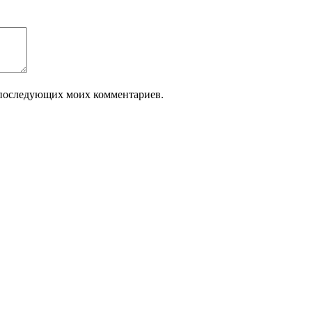
ля последующих моих комментариев.