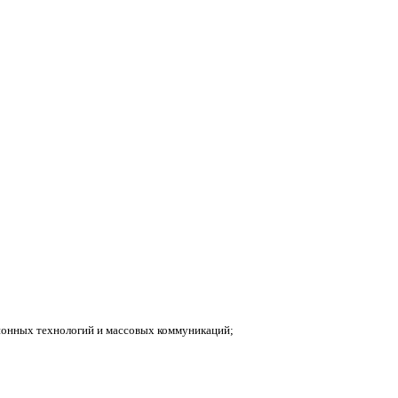
ионных технологий и массовых коммуникаций;