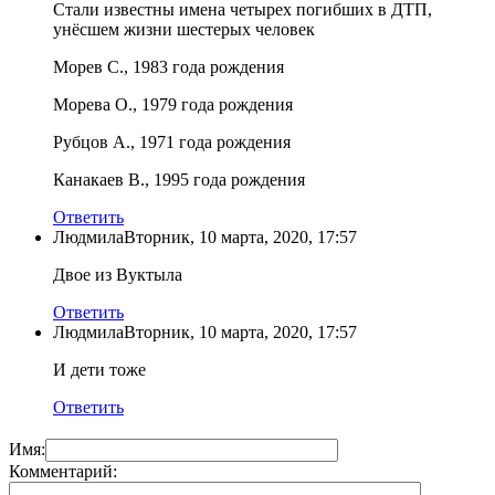
Стали известны имена четырех погибших в ДТП,
унёсшем жизни шестерых человек
Морев С., 1983 года рождения
Морева О., 1979 года рождения
Рубцов А., 1971 года рождения
Канакаев В., 1995 года рождения
Ответить
Людмила
Вторник, 10 марта, 2020, 17:57
Двое из Вуктыла
Ответить
Людмила
Вторник, 10 марта, 2020, 17:57
И дети тоже
Ответить
Имя:
Комментарий: