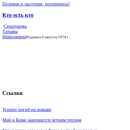
Целевик и льготник, поторопись!
Кто есть кто
Сенаторова
Татьяна
Николаевна
Родилась 6 августа 1974 г.
Ссылки
Усинец погиб на пожаре
Май в Коми завершится летним теплом