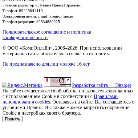
Главный редактор – Лукина Ирина Юрьевна.
Телефон: 89225841110
Электронная почта: irina@komionline.ru
Телефон редакции: 89634880925
Пользовательское соглашение
и
политика
конфиденциальности
© ООО «КомиОнлайн», 2006–2026. При использовании
материалов сайта обязательна ссылка на источник.
Не предназначено для лиц моложе 16 лет
Разработка сайта — Ditarget
На сайте осуществляется обработка пользовательских данных
с использованием Cookie в соответствии с
Правилами
использования cookies
. Оставаясь на сайте, Вы соглашаетесь с
условиями Правил. Вы также можете запретить сохранение
Cookie в настройках своего браузера.
Принять