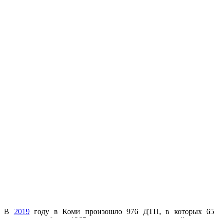
В
2019
году в Коми произошло 976 ДТП, в которых 65