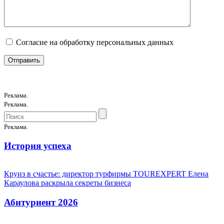
Согласие на обработку персональных данных
Реклама.
Реклама.
Реклама.
История успеха
Круиз в счастье: директор турфирмы TOUREXPERT Елена
Караулова раскрыла секреты бизнеса
Абитуриент 2026