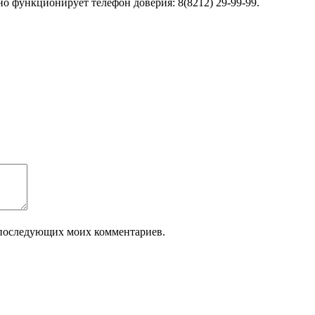
 функционирует телефон доверия: 8(8212) 29-99-99.
ля последующих моих комментариев.