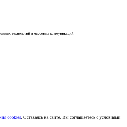
ионных технологий и массовых коммуникаций;
ия cookies
. Оставаясь на сайте, Вы соглашаетесь с условиями