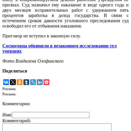
признал. Суд назначил ему наказание в виде одного года и
двух месяцев исправительных работ с удержанием пять
процентов заработка в доход государства. В связи с
истечением сроков давности уголовного преследования суд
освободил его от отбывания наказания.
Приговор не вступил в законную силу.
Сосногорца обвинили в незаконном исследовании тел
умерших
Фото Владилена Олофинского
Поделиться
Реклама.
Реклама.
Комментарии
Имя:
Комментарий: