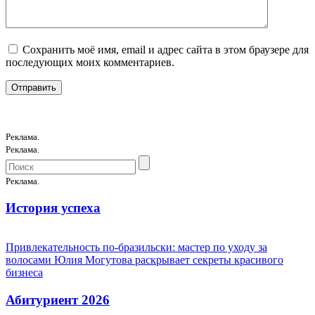
Сохранить моё имя, email и адрес сайта в этом браузере для
последующих моих комментариев.
Реклама.
Реклама.
Реклама.
История успеха
Привлекательность по-бразильски: мастер по уходу за
волосами Юлия Могутова раскрывает секреты красивого
бизнеса
Абитуриент 2026