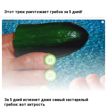
Этот трюк уничтожает грибок за 5 дней!
i
За 5 дней исчезнет даже самый застарелый
грибок: вот хитрость