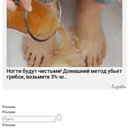
Ногти будут чистыми! Домашний метод убьет
грибок, возьмите 3%-ю…
Реклама.
Реклама.
Реклама.