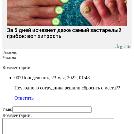
За 5 дней исчезнет даже самый застарелый
грибок: вот хитрость
Реклама.
Реклама.
Комментарии
007
Понедельник, 23 мая, 2022, 01:48
Неугодного сотрудника решили сбросить с места??
Ответить
Имя:
Комментарий: