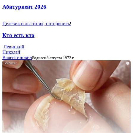
Абитуриент 2026
Целевик и льготник, поторопись!
Кто есть кто
Левицкий
Николай
Валентинович
Родился 8 августа 1972 г.
i