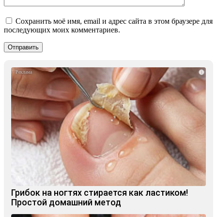
Сохранить моё имя, email и адрес сайта в этом браузере для
последующих моих комментариев.
i
Грибок на ногтях стирается как ластиком!
Простой домашний метод