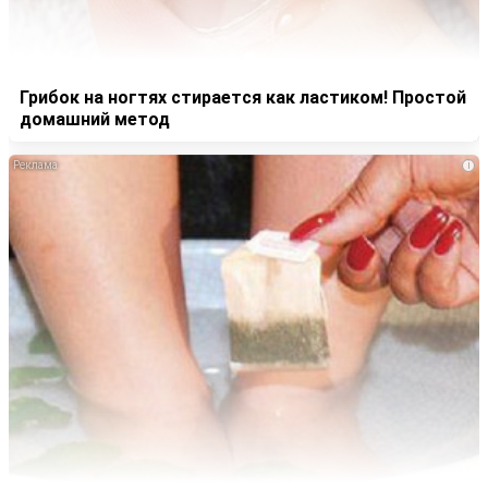
Грибок на ногтях стирается как ластиком! Простой
домашний метод
i