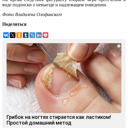
виде подписки о невыезде и надлежащем поведении.
Фото Владилена Олофинского
Поделиться
i
Грибок на ногтях стирается как ластиком!
Простой домашний метод