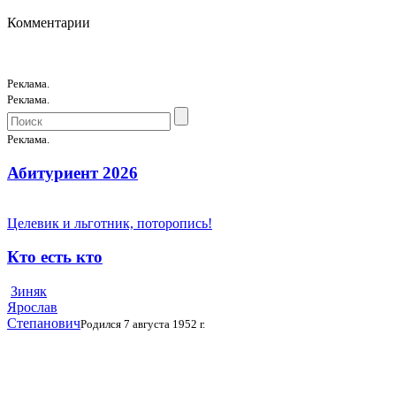
Комментарии
Реклама.
Реклама.
Реклама.
Абитуриент 2026
Целевик и льготник, поторопись!
Кто есть кто
Зиняк
Ярослав
Степанович
Родился 7 августа 1952 г.