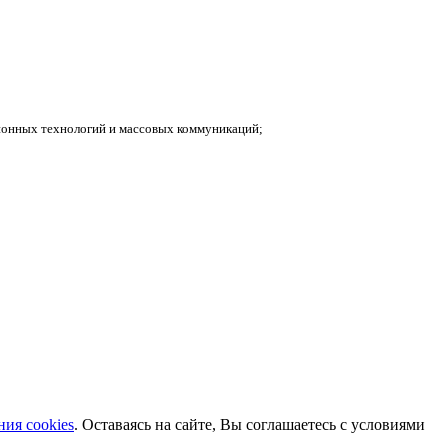
ионных технологий и массовых коммуникаций;
ия cookies
. Оставаясь на сайте, Вы соглашаетесь с условиями