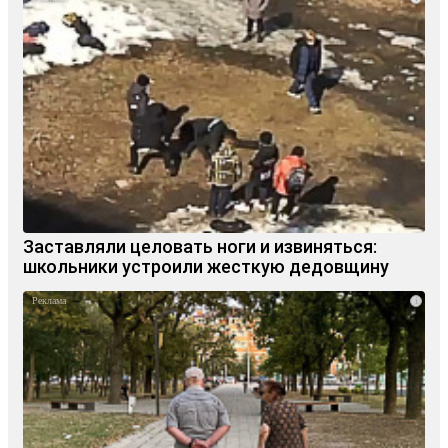
Заставляли целовать ноги и извиняться:
школьники устроили жесткую дедовщину
i