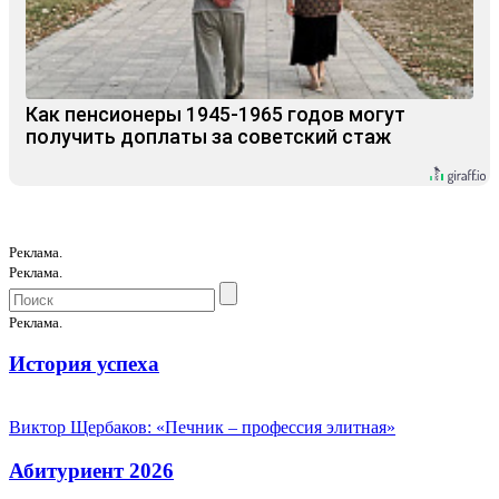
Как пенсионеры 1945-1965 годов могут
получить доплаты за советский стаж
Реклама.
Реклама.
Реклама.
История успеха
Виктор Щербаков: «Печник – профессия элитная»
Абитуриент 2026