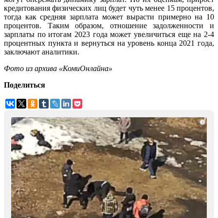
кредитования физических лиц будет чуть менее 15 процентов,
тогда как средняя зарплата может вырасти примерно на 10
процентов. Таким образом, отношение задолженности и
зарплаты по итогам 2023 года может увеличиться еще на 2-4
процентных пункта и вернуться на уровень конца 2021 года,
заключают аналитики.
Фото из архива «КомиОнлайна»
Поделиться
i