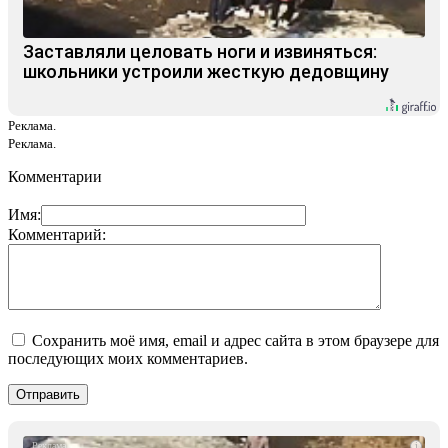
Заставляли целовать ноги и извиняться:
школьники устроили жесткую дедовщину
Реклама.
Реклама.
Комментарии
Имя:
Комментарий:
Сохранить моё имя, email и адрес сайта в этом браузере для
последующих моих комментариев.
i