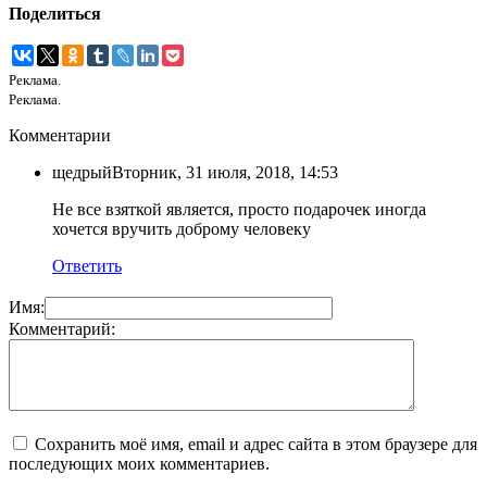
Поделиться
Реклама.
Реклама.
Комментарии
щедрый
Вторник, 31 июля, 2018, 14:53
Не все взяткой является, просто подарочек иногда
хочется вручить доброму человеку
Ответить
Имя:
Комментарий:
Сохранить моё имя, email и адрес сайта в этом браузере для
последующих моих комментариев.