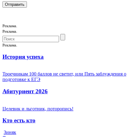
Реклама.
Реклама.
Реклама.
История успеха
Троечникам 100 баллов не светит, или Пять заблуждения о
подготовке к ЕГЭ
Абитуриент 2026
Целевик и льготник, поторопись!
Кто есть кто
Зиняк