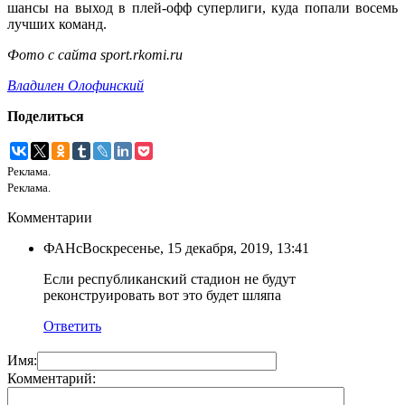
шансы на выход в плей-офф суперлиги, куда попали восемь
лучших команд.
Фото с сайта sport.rkomi.ru
Владилен Олофинский
Поделиться
Реклама.
Реклама.
Комментарии
ФАНс
Воскресенье, 15 декабря, 2019, 13:41
Если республиканский стадион не будут
реконструировать вот это будет шляпа
Ответить
Имя:
Комментарий: