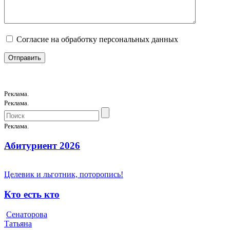
Согласие на обработку персональных данных
Реклама.
Реклама.
Реклама.
Абитуриент 2026
Целевик и льготник, поторопись!
Кто есть кто
Сенаторова
Татьяна