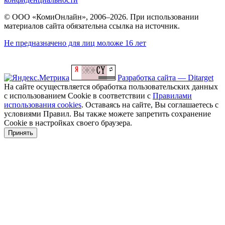
© ООО «КомиОнлайн», 2006–2026. При использовании
материалов сайта обязательна ссылка на источник.
Не предназначено для лиц моложе 16 лет
Разработка сайта — Ditarget
На сайте осуществляется обработка пользовательских данных
с использованием Cookie в соответствии с
Правилами
использования cookies
. Оставаясь на сайте, Вы соглашаетесь с
условиями Правил. Вы также можете запретить сохранение
Cookie в настройках своего браузера.
Принять