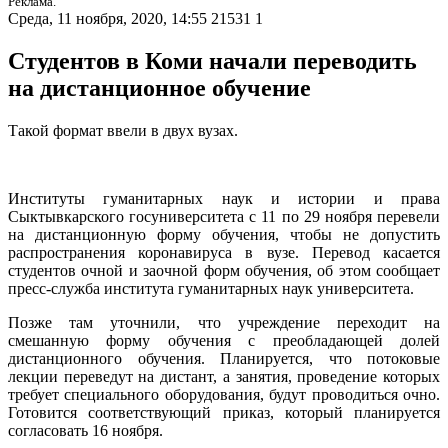
Реклама.
Среда, 11 ноября, 2020, 14:55
21531
1
Студентов в Коми начали переводить
на дистанционное обучение
Такой формат ввели в двух вузах.
Институты гуманитарных наук и истории и права
Сыктывкарского госуниверситета с 11 по 29 ноября перевели
на дистанционную форму обучения, чтобы не допустить
распространения коронавируса в вузе. Перевод касается
студентов очной и заочной форм обучения, об этом сообщает
пресс-служба института гуманитарных наук университета.
Позже там уточнили, что учреждение переходит на
смешанную форму обучения с преобладающей долей
дистанционного обучения. Планируется, что потоковые
лекции переведут на дистант, а занятия, проведение которых
требует специального оборудования, будут проводиться очно.
Готовится соответствующий приказ, который планируется
согласовать 16 ноября.