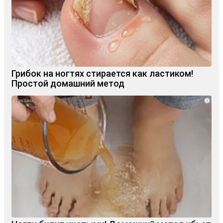
Грибок на ногтях стирается как ластиком!
Простой домашний метод
i