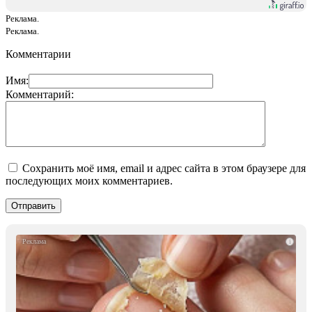
Реклама.
Реклама.
Комментарии
Имя:
Комментарий:
Сохранить моё имя, email и адрес сайта в этом браузере для
последующих моих комментариев.
i