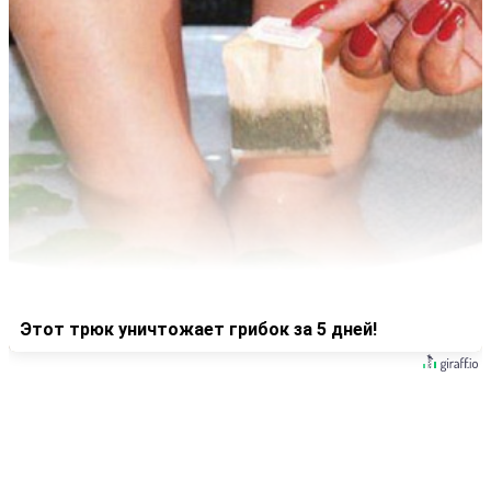
Этот трюк уничтожает грибок за 5 дней!