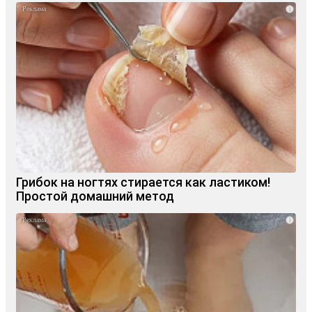
i
Грибок на ногтях стирается как ластиком!
Простой домашний метод
i