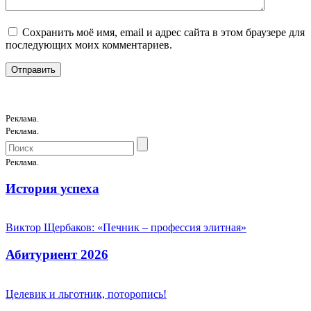
Сохранить моё имя, email и адрес сайта в этом браузере для
последующих моих комментариев.
Реклама.
Реклама.
Реклама.
История успеха
Виктор Щербаков: «Печник – профессия элитная»
Абитуриент 2026
Целевик и льготник, поторопись!