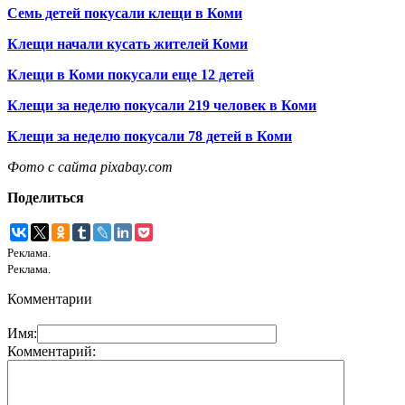
Семь детей покусали клещи в Коми
Клещи начали кусать жителей Коми
Клещи в Коми покусали еще 12 детей
Клещи за неделю покусали 219 человек в Коми
Клещи за неделю покусали 78 детей в Коми
Фото с сайта pixabay.com
Поделиться
Реклама.
Реклама.
Комментарии
Имя:
Комментарий: