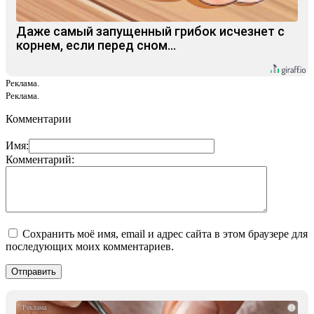
Даже самый запущенный грибок исчезнет с
корнем, если перед сном…
Реклама.
Реклама.
Комментарии
Имя:
Комментарий:
Сохранить моё имя, email и адрес сайта в этом браузере для
последующих моих комментариев.
i