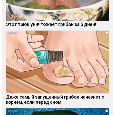
Этот трюк уничтожает грибок за 5 дней!
i
Даже самый запущенный грибок исчезнет с
корнем, если перед сном…
i