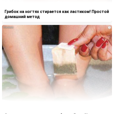
Грибок на ногтях стирается как ластиком! Простой
домашний метод
i