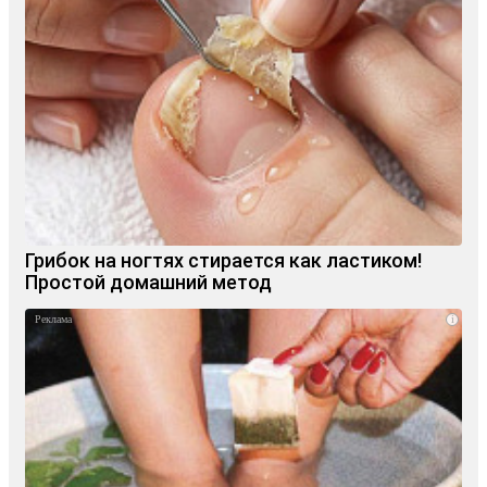
Грибок на ногтях стирается как ластиком!
Простой домашний метод
i