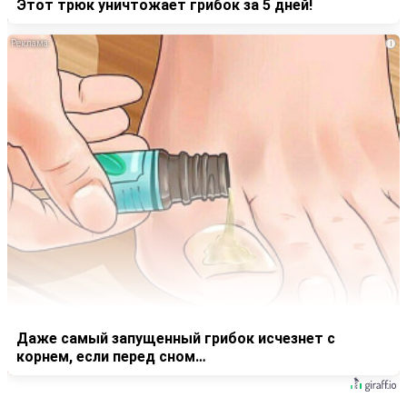
Этот трюк уничтожает грибок за 5 дней!
i
Даже самый запущенный грибок исчезнет с
корнем, если перед сном…