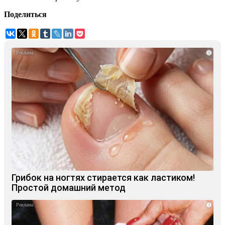
Поделиться
i
Грибок на ногтях стирается как ластиком!
Простой домашний метод
i