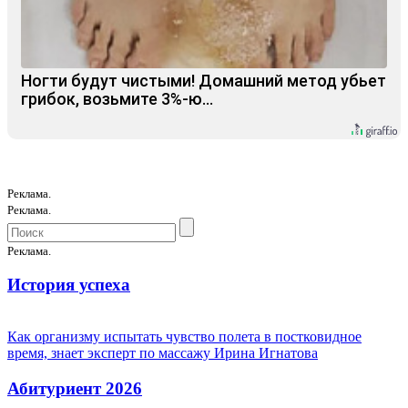
Ногти будут чистыми! Домашний метод убьет
грибок, возьмите 3%-ю…
Реклама.
Реклама.
Реклама.
История успеха
Как организму испытать чувство полета в постковидное
время, знает эксперт по массажу Ирина Игнатова
Абитуриент 2026